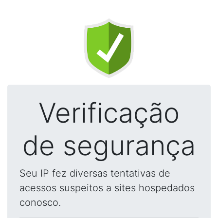
Verificação
de segurança
Seu IP fez diversas tentativas de
acessos suspeitos a sites hospedados
conosco.